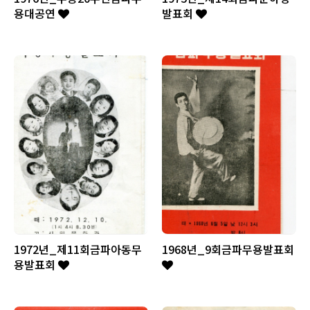
용대공연
발표회
1972년_제11회금파아동무
1968년_9회금파무용발표회
용발표회