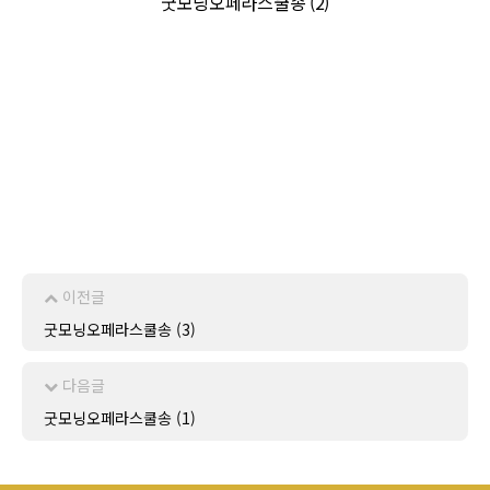
굿모닝오페라스쿨송 (2)
이전글
굿모닝오페라스쿨송 (3)
다음글
굿모닝오페라스쿨송 (1)